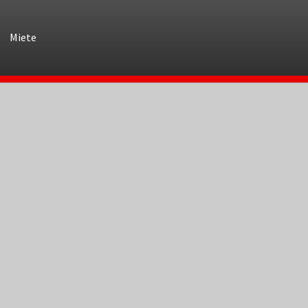
Miete