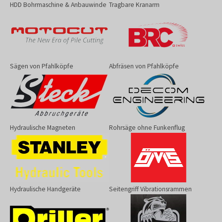
HDD Bohrmaschine & Anbauwinde
Tragbare Kranarm
Sägen von Pfahlköpfe
Abfräsen von Pfahlköpfe
Hydraulische Magneten
Rohrsäge ohne Funkenflug
Hydraulische Handgeräte
Seitengriff Vibrationsrammen