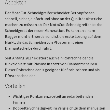
Aspekten
Der MotoCut-Schneidgreifer schneidet Betonpfosten
schnell, sicher, einfach und ohne an der Qualität Abstriche
machen zu müssen ab. Der MotoCut-Schneidgreifer ist das
Schneidgerät der neuen Generation. Es kann an einem
Bagger montiert werden und ist die erste Lösung auf dem
Markt, die das Schneiden von Pfosten mit einer
Diamantscheibe durchführt.
Seit Anfang 2017 existiert auch ein Rohrschneider die
funktioniert mit Plasma in statt von Diamantscheiben
Dieser Rohrschneider is geeignet für Stahlrohren und als
Pfostenschneider.
Vorteilen
Wichtiger Konkurrenzvorteil an erdarbeitenden
Firmen
Doppelte Schnelligkeit im Vergleich zu dem manuellen