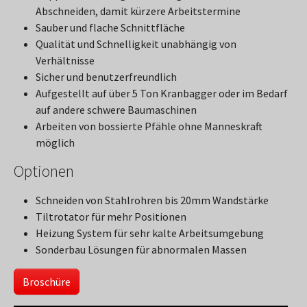
Abschneiden, damit kürzere Arbeitstermine
Sauber und flache Schnittfläche
Qualität und Schnelligkeit unabhängig von
Verhältnisse
Sicher und benutzerfreundlich
Aufgestellt auf über 5 Ton Kranbagger oder im Bedarf
auf andere schwere Baumaschinen
Arbeiten von bossierte Pfähle ohne Manneskraft
möglich
Optionen
Schneiden von Stahlrohren bis 20mm Wandstärke
Tiltrotator für mehr Positionen
Heizung System für sehr kalte Arbeitsumgebung
Sonderbau Lösungen für abnormalen Massen
Broschüre