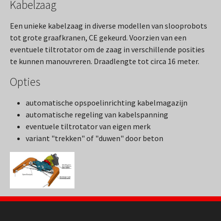
Kabelzaag
Een unieke kabelzaag in diverse modellen van slooprobots
tot grote graafkranen, CE gekeurd. Voorzien van een
eventuele tiltrotator om de zaag in verschillende posities
te kunnen manouvreren. Draadlengte tot circa 16 meter.
Opties
automatische opspoelinrichting kabelmagazijn
automatische regeling van kabelspanning
eventuele tiltrotator van eigen merk
variant "trekken" of "duwen" door beton
Show larger version