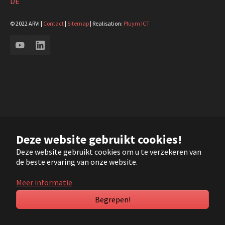
DE
© 2022 ARVI |
Contact
|
Sitemap
| Realisation:
Pluym ICT
YouTube
LinkedIn
Deze website gebruikt cookies!
Deze website gebruikt cookies om u te verzekeren van
de beste ervaring van onze website.
Meer informatie
Begrepen!