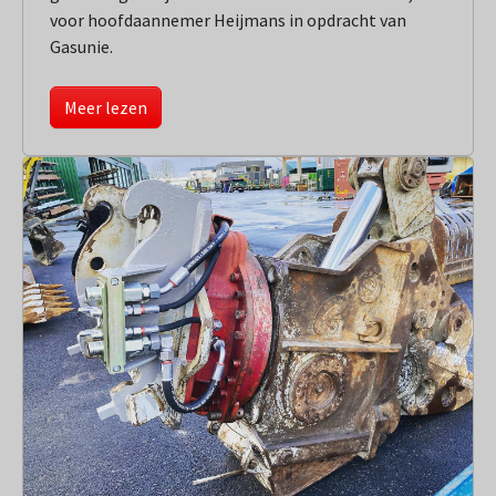
voor hoofdaannemer Heijmans in opdracht van
Gasunie.
Meer lezen