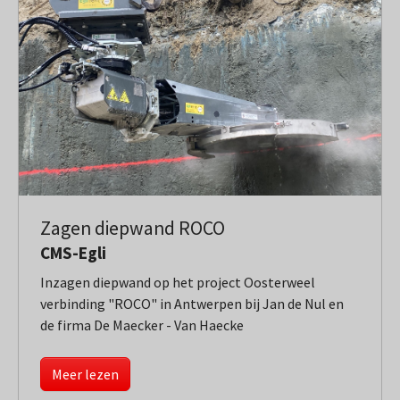
Zagen diepwand ROCO
CMS-Egli
Inzagen diepwand op het project Oosterweel
verbinding "ROCO" in Antwerpen bij Jan de Nul en
de firma De Maecker - Van Haecke
Meer lezen