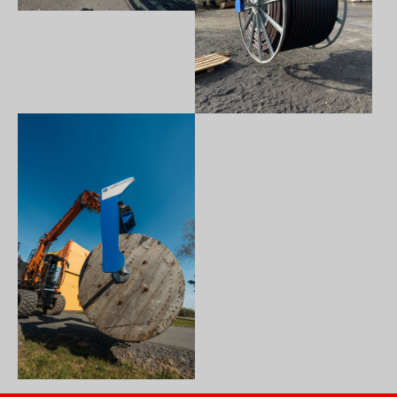
Show larger version