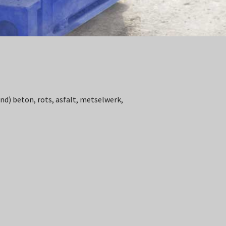
d) beton, rots, asfalt, metselwerk,