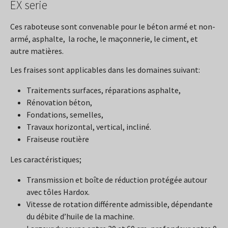
EX serie
Ces raboteuse sont convenable pour le béton armé et non-
armé, asphalte, la roche, le maçonnerie, le ciment, et
autre matières.
Les fraises sont applicables dans les domaines suivant:
Traitements surfaces, réparations asphalte,
Rénovation béton,
Fondations, semelles,
Travaux horizontal, vertical, incliné.
Fraiseuse routière
Les caractéristiques;
Transmission et boîte de réduction protégée autour
avec tôles Hardox.
Vitesse de rotation différente admissible, dépendante
du débite d’huile de la machine.