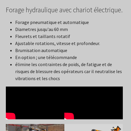
Forage hydraulique avec chariot électrique.
Forage pneumatique et automatique
Diametres jusqu'au 60 mm
Fleurets et taillants rotatif
Ajustable rotations, vitesse et profondeur.
Brumisation automatique
En option ; une télécommande
élimine les contraintes de poids, de fatigue et de
risques de blessure des opérateurs car il neutralise les
vibrations et les chocs
Show larger version
Show larger version