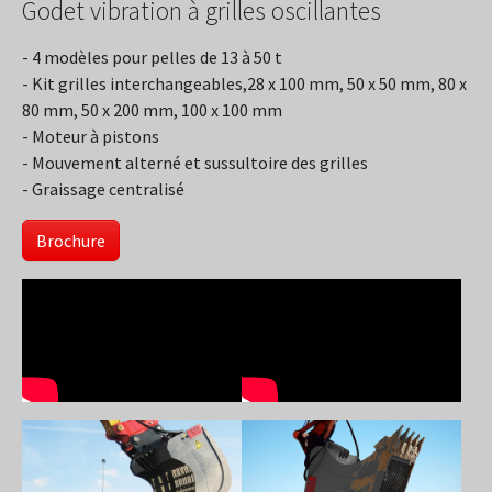
Godet vibration à grilles oscillantes
- 4 modèles pour pelles de 13 à 50 t
- Kit grilles interchangeables,28 x 100 mm, 50 x 50 mm, 80 x
80 mm, 50 x 200 mm, 100 x 100 mm
- Moteur à pistons
- Mouvement alterné et sussultoire des grilles
- Graissage centralisé
Brochure
Show larger version
Show larger version