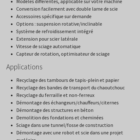
Modèles différentes, applicable sur votre machine
Conversion facilement avec double lame de scie
Accessoires spécifique sur demande
Options : suspension rotative/inclinable
Système de refroidissement intégré
Extension pour scier latérale
Vitesse de sciage automatique
Capteur de rotation, optimisateur de sciage
Applications
Recyclage des tambours de tapis-plein et papier
Recyclage des bandes de transport du chaoutchouc
Recyclage du ferraille et non-ferreux
Démontage des échangeurs/chauffeurs/citernes
Démontage des structures en béton
Demolition des fondations et cheminées
Sciage dans une tunnel/fosse de construction
Démontage avec une robot et scie dans une projet
nucléaire