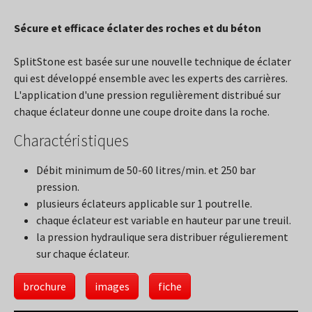
Sécure et efficace éclater des roches et du béton
SplitStone est basée sur une nouvelle technique de éclater
qui est développé ensemble avec les experts des carrières.
L'application d'une pression regulièrement distribué sur
chaque éclateur donne une coupe droite dans la roche.
Charactéristiques
Débit minimum de 50-60 litres/min. et 250 bar
pression.
plusieurs éclateurs applicable sur 1 poutrelle.
chaque éclateur est variable en hauteur par une treuil.
la pression hydraulique sera distribuer régulierement
sur chaque éclateur.
brochure
images
fiche