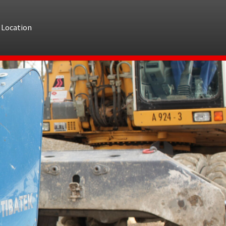
Location