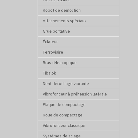
Robot de démolition
Attachements spéciaux
Grue portative
Éclateur
Ferroviaire
Bras télescopique
Tibalok
Dent dérochage vibrante
Vibrofonceur à préhension latérale
Plaque de compactage
Roue de compactage
Vibrofonceur classique
Systèmes de sciage