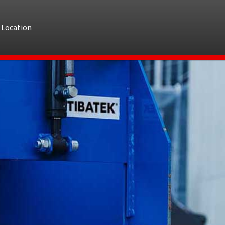
Location