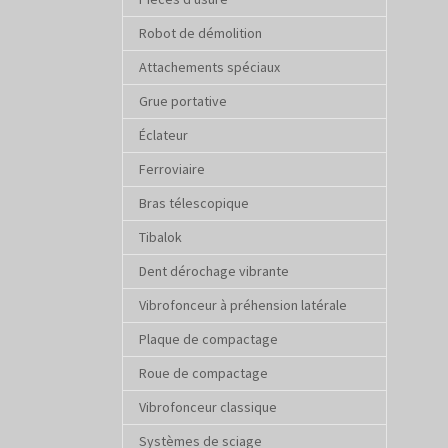
Robot de démolition
Attachements spéciaux
Grue portative
Éclateur
Ferroviaire
Bras télescopique
Tibalok
Dent dérochage vibrante
Vibrofonceur à préhension latérale
Plaque de compactage
Roue de compactage
Vibrofonceur classique
Systèmes de sciage