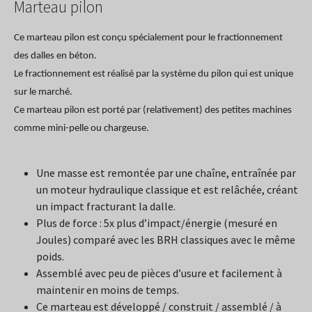
Marteau pilon
Ce marteau pilon est conçu spécialement pour le fractionnement
des dalles en béton.
Le fractionnement est réalisé par la système du pilon qui est unique
sur le marché.
Ce marteau pilon est porté par (relativement) des petites machines
comme mini-pelle ou chargeuse.
Une masse est remontée par une chaîne, entraînée par
un moteur hydraulique classique et est relâchée, créant
un impact fracturant la dalle.
Plus de force : 5x plus d’impact/énergie (mesuré en
Joules) comparé avec les BRH classiques avec le même
poids.
Assemblé avec peu de pièces d’usure et facilement à
maintenir en moins de temps.
Ce marteau est développé / construit / assemblé / à