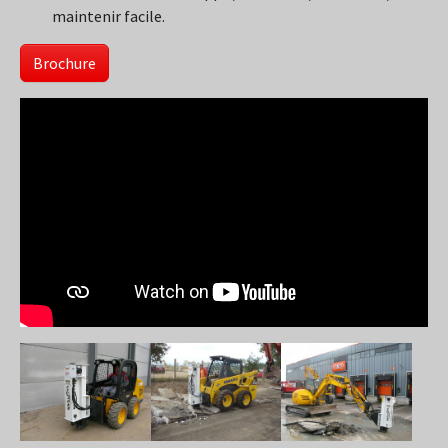
maintenir facile.
Brochure
Show larger version
Show larger version
Show larger version