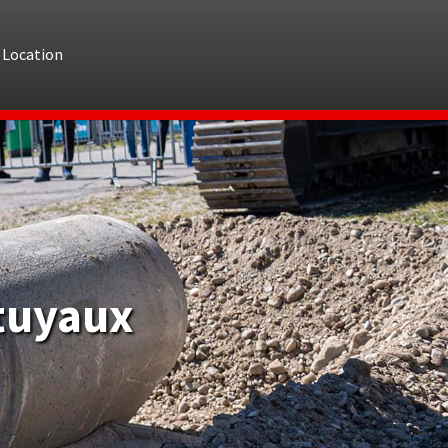
Location
tuyaux