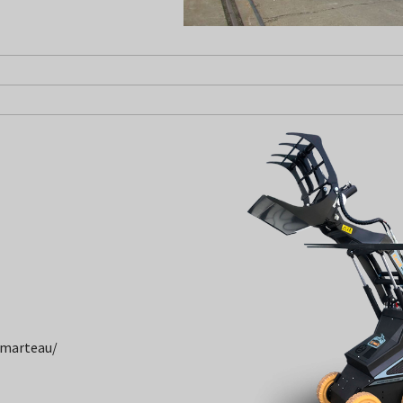
/marteau/