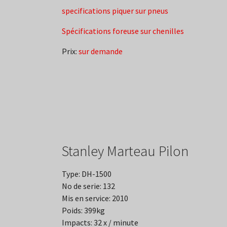
specifications piquer sur pneus
Spécifications foreuse sur chenilles
Prix:
sur demande
Stanley Marteau Pilon
Type: DH-1500
No de serie: 132
Mis en service: 2010
Poids: 399kg
Impacts: 32 x / minute