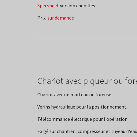
Specsheet
version chenilles
Prix:
sur demande
Chariot avec piqueur ou fo
Chariot avec un marteau ou foreuse.
Vérins hydraulique pour la positionnement.
Télécommande électrique pour l'opération.
Exigé sur chantier ; compresseur et tuyeau d'ea