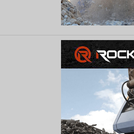
Show larger version