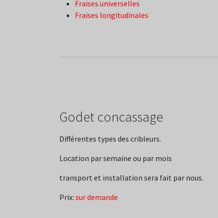
Fraises universelles
Fraises longitudinales
Godet concassage
Différentes types des cribleurs.
Location par semaine ou par mois
transport et installation sera fait par nous.
Prix:
sur demande