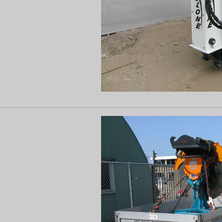
Show larger version