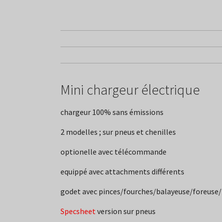
Mini chargeur électrique
chargeur 100% sans émissions
2 modelles ; sur pneus et chenilles
optionelle avec télécommande
equippé avec attachments différents
godet avec pinces/fourches/balayeuse/foreuse
Specsheet
version sur pneus