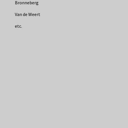
Bronneberg
Van de Weert
etc.