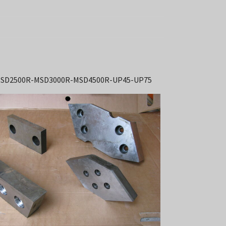
SD2500R-MSD3000R-MSD4500R-UP45-UP75